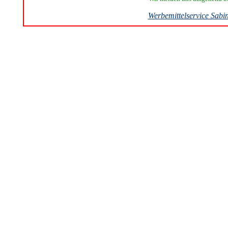
Werbemittelservice Sabi