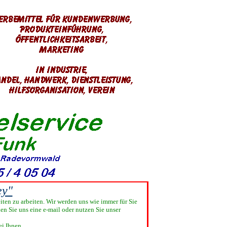
ey"
iten zu arbeiten. Wir werden uns wie immer für Sie
den Sie uns eine e-mail oder nutzen Sie unser
i Ihnen.